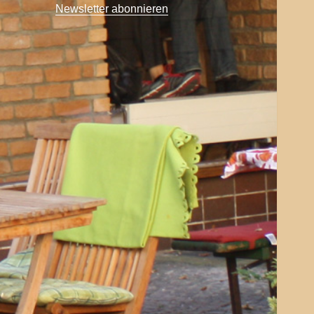
Newsletter abonnieren