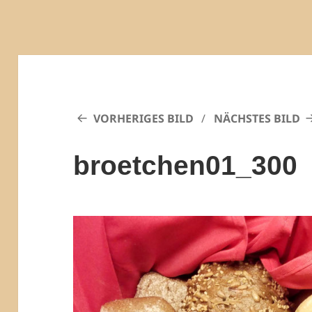
VORHERIGES BILD
NÄCHSTES BILD
broetchen01_300