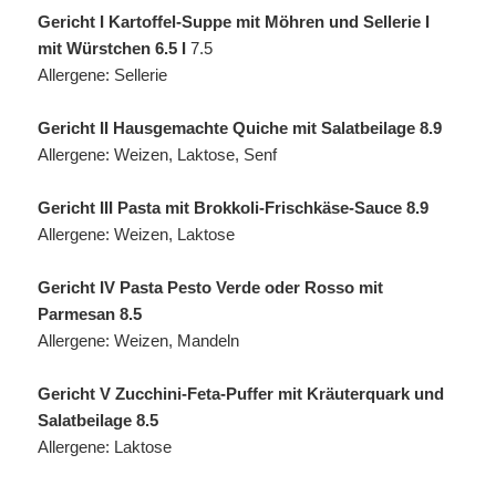
Gericht I Kartoffel-Suppe mit Möhren und Sellerie I
mit Würstchen 6.5 I
7.5
Allergene: Sellerie
Gericht II Hausgemachte Quiche mit Salatbeilage 8.9
Allergene: Weizen, Laktose, Senf
Gericht III Pasta mit Brokkoli-Frischkäse-Sauce 8.9
Allergene: Weizen, Laktose
Gericht IV Pasta Pesto Verde oder Rosso mit
Parmesan 8.5
Allergene: Weizen, Mandeln
Gericht V Zucchini-Feta-Puffer mit Kräuterquark und
Salatbeilage 8.5
Allergene: Laktose